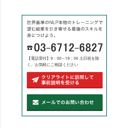
【電話受付】9：00～19：00 土日祝を除
く。お気軽にご相談ください