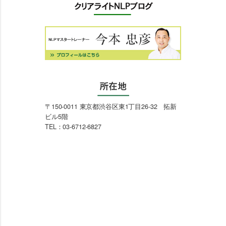
〒150-0011 東京都渋谷区東1丁目26-32 拓新
ビル5階
TEL：03-6712-6827