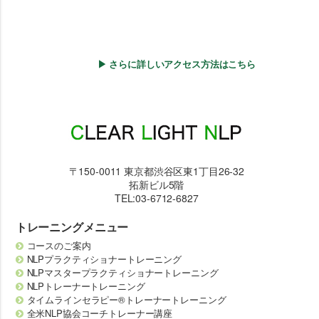
▶ さらに詳しいアクセス方法はこちら
〒150-0011 東京都渋谷区東1丁目26-32
拓新ビル5階
TEL:03-6712-6827
トレーニングメニュー
コースのご案内
NLPプラクティショナートレーニング
NLPマスタープラクティショナートレーニング
NLPトレーナートレーニング
タイムラインセラピー®トレーナートレーニング
全米NLP協会コーチトレーナー講座