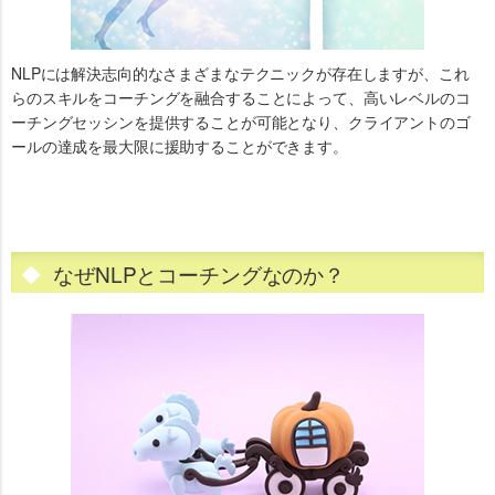
NLPには解決志向的なさまざまなテクニックが存在しますが、これ
らのスキルをコーチングを融合することによって、高いレベルのコ
ーチングセッシンを提供することが可能となり、クライアントのゴ
ールの達成を最大限に援助することができます。
なぜNLPとコーチングなのか？