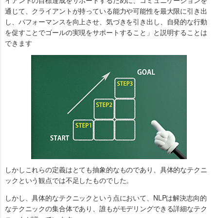
イアントの目標達成をサポートするために、コミュニケーションを
通じて、クライアントが持っている能力や可能性を最大限に引き出
し、パフォーマンスを向上させ、気づきを引き出し、自発的な行動
を促すことでゴールの実現をサポートすること」と説明することは
できます
しかしこれらの定義はとても抽象的なものであり、具体的なテクニ
ックという観点では不足したものでした。
しかし、具体的なテクニックという点において、NLPは解決志向的
なテクニックの集合体であり、誰もがモデリングできる詳細なテク