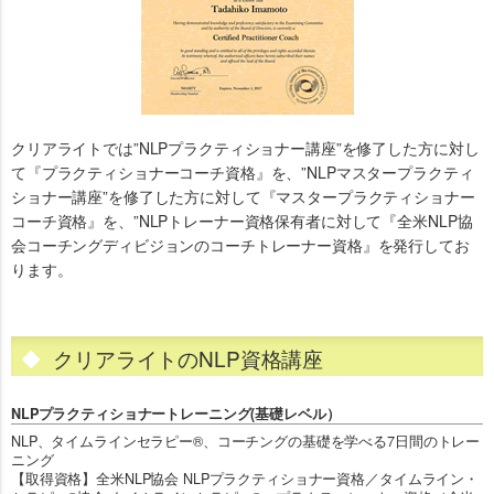
クリアライトでは”NLPプラクティショナー講座”を修了した方に対し
て『プラクティショナーコーチ資格』を、”NLPマスタープラクティ
ショナー講座”を修了した方に対して『マスタープラクティショナー
コーチ資格』を、”NLPトレーナー資格保有者に対して『全米NLP協
会コーチングディビジョンのコーチトレーナー資格』を発行してお
ります。
クリアライトのNLP資格講座
NLPプラクティショナートレーニング(基礎レベル）
NLP、タイムラインセラピー®、コーチングの基礎を学べる7日間のトレー
ニング
【取得資格】全米NLP協会 NLPプラクティショナー資格／タイムライン・