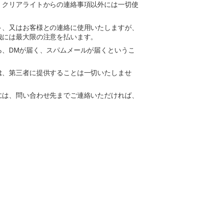
、クリアライトからの連絡事項以外には一切使
ト、又はお客様との連絡に使用いたしますが、
洩には最大限の注意を払います。
ら、DMが届く、スパムメールが届くというこ
は、第三者に提供することは一切いたしませ
には、問い合わせ先までご連絡いただければ、