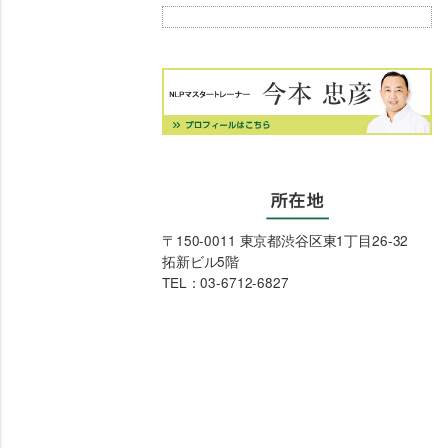
〒150-0011 東京都渋谷区東1丁目26-32
拓新ビル5階
TEL：03-6712-6827