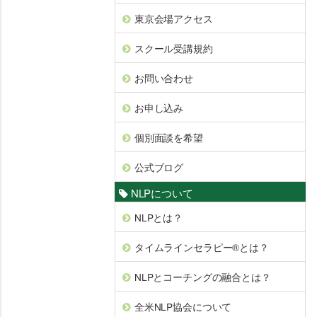
東京会場アクセス
スクール受講規約
お問い合わせ
お申し込み
個別面談を希望
公式ブログ
NLPについて
NLPとは？
タイムラインセラピー®とは？
NLPとコーチングの融合とは？
全米NLP協会について