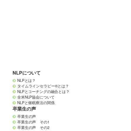
NLPについて
NLPとは？
タイムラインセラピー®とは？
NLPとコーチングの融合とは？
全米NLP協会について
NLPと催眠療法の関係
卒業生の声
卒業生の声
卒業生の声 その1
卒業生の声 その2