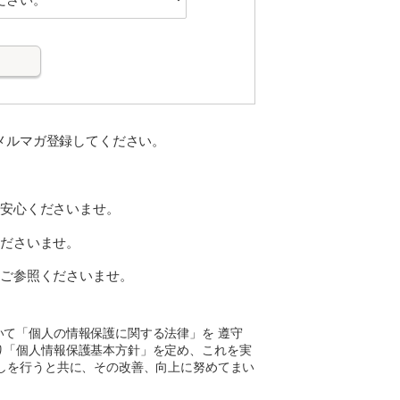
メルマガ登録してください。
ご安心くださいませ。
くださいませ。
をご参照くださいませ。
て「個人の情報保護に関する法律」を 遵守
り「個人情報保護基本方針」を定め、これを実
しを行うと共に、その改善、向上に努めてまい