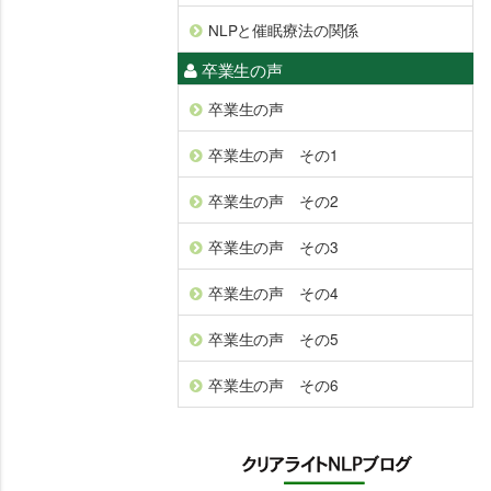
NLPと催眠療法の関係
卒業生の声
卒業生の声
卒業生の声 その1
卒業生の声 その2
卒業生の声 その3
卒業生の声 その4
卒業生の声 その5
卒業生の声 その6