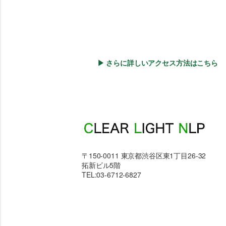
▶ さらに詳しいアクセス方法はこちら
〒150-0011 東京都渋谷区東1丁目26-32
拓新ビル5階
TEL:03-6712-6827